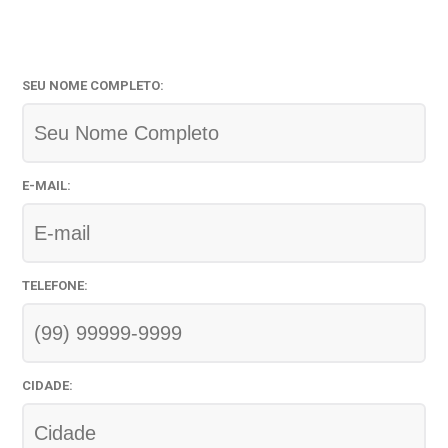
SEU NOME COMPLETO
:
E-MAIL
:
TELEFONE
:
CIDADE
: