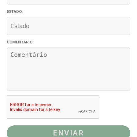
ESTADO
:
COMENTÁRIO
:
ENVIAR